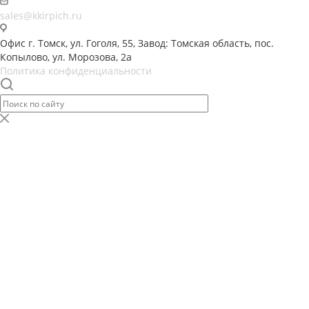
sales@kkirpich.ru
Офис г. Томск, ул. Гоголя, 55, Завод: Томская область, пос.
Копылово, ул. Морозова, 2а
Политика конфиденциальности