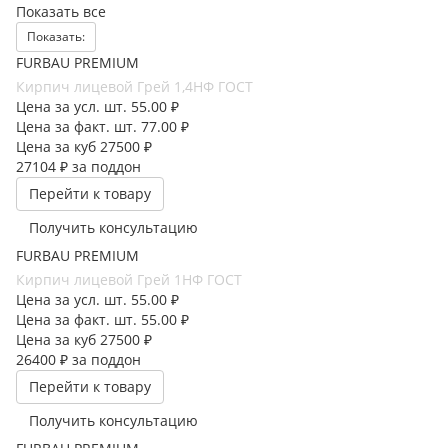
Показать все
Показать:
FURBAU PREMIUM
Кирпич лицевой Грей 1,4НФ ГОСТ
Цена за усл. шт.
55.00 ₽
Цена за факт. шт.
77.00 ₽
Цена за куб
27500 ₽
27104 ₽
за поддон
Перейти к товару
Получить консультацию
FURBAU PREMIUM
Кирпич лицевой Грей 1НФ ГОСТ
Цена за усл. шт.
55.00 ₽
Цена за факт. шт.
55.00 ₽
Цена за куб
27500 ₽
26400 ₽
за поддон
Перейти к товару
Получить консультацию