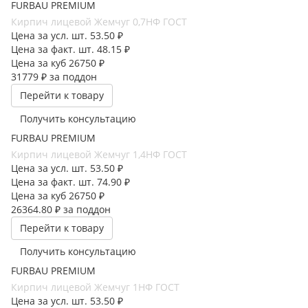
FURBAU PREMIUM
Кирпич лицевой Жемчуг 0,7НФ ГОСТ
Цена за усл. шт.
53.50 ₽
Цена за факт. шт.
48.15 ₽
Цена за куб
26750 ₽
31779 ₽
за поддон
Перейти к товару
Получить консультацию
FURBAU PREMIUM
Кирпич лицевой Жемчуг 1,4НФ ГОСТ
Цена за усл. шт.
53.50 ₽
Цена за факт. шт.
74.90 ₽
Цена за куб
26750 ₽
26364.80 ₽
за поддон
Перейти к товару
Получить консультацию
FURBAU PREMIUM
Кирпич лицевой Жемчуг 1НФ ГОСТ
Цена за усл. шт.
53.50 ₽