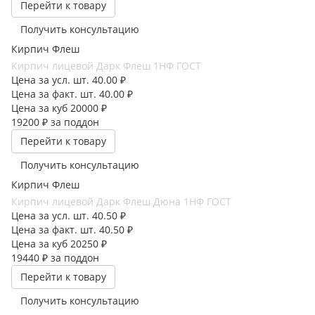
Перейти к товару
Получить консультацию
Кирпич Флеш
Кирпич лицевой Дарк Флеш 1НФ ГОСТ
Цена за усл. шт.
40.00 ₽
Цена за факт. шт.
40.00 ₽
Цена за куб
20000 ₽
19200 ₽
за поддон
Перейти к товару
Получить консультацию
Кирпич Флеш
Кирпич лицевой Дарк Флеш Дюна 1НФ ГОСТ
Цена за усл. шт.
40.50 ₽
Цена за факт. шт.
40.50 ₽
Цена за куб
20250 ₽
19440 ₽
за поддон
Перейти к товару
Получить консультацию