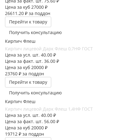
Цена за факт. шт.
75.60 ₽
Цена за куб
27000 ₽
26611.20 ₽
за поддон
Перейти к товару
Получить консультацию
Кирпич Флеш
Кирпич лицевой Дарк Флеш 0,7НФ ГОСТ
Цена за усл. шт.
40.00 ₽
Цена за факт. шт.
36.00 ₽
Цена за куб
20000 ₽
23760 ₽
за поддон
Перейти к товару
Получить консультацию
Кирпич Флеш
Кирпич лицевой Дарк Флеш 1,4НФ ГОСТ
Цена за усл. шт.
40.00 ₽
Цена за факт. шт.
56.00 ₽
Цена за куб
20000 ₽
19712 ₽
за поддон