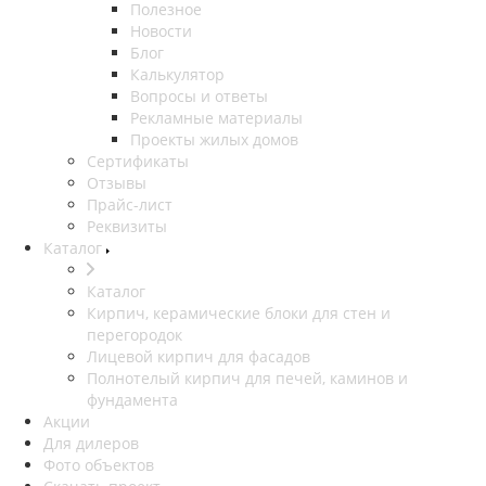
Полезное
Новости
Блог
Калькулятор
Вопросы и ответы
Рекламные материалы
Проекты жилых домов
Сертификаты
Отзывы
Прайс-лист
Реквизиты
Каталог
Каталог
Кирпич, керамические блоки для стен и
перегородок
Лицевой кирпич для фасадов
Полнотелый кирпич для печей, каминов и
фундамента
Акции
Для дилеров
Фото объектов