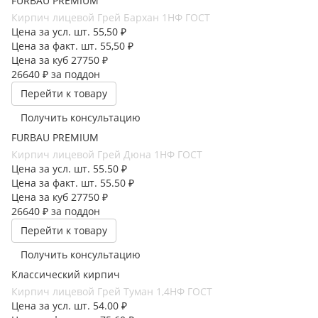
FURBAU PREMIUM
Кирпич лицевой Грей Бархан 1НФ ГОСТ
Цена за усл. шт.
55,50 ₽
Цена за факт. шт.
55,50 ₽
Цена за куб
27750 ₽
26640 ₽
за поддон
Перейти к товару
Получить консультацию
FURBAU PREMIUM
Кирпич лицевой Грей Дюна 1НФ ГОСТ
Цена за усл. шт.
55.50 ₽
Цена за факт. шт.
55.50 ₽
Цена за куб
27750 ₽
26640 ₽
за поддон
Перейти к товару
Получить консультацию
Классический кирпич
Кирпич лицевой Грей Туман 1,4НФ ГОСТ
Цена за усл. шт.
54.00 ₽