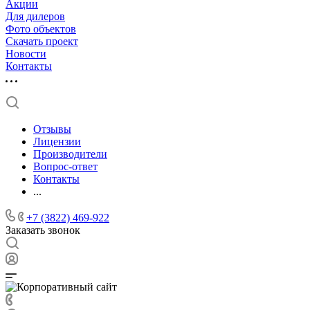
Акции
Для дилеров
Фото объектов
Скачать проект
Новости
Контакты
Отзывы
Лицензии
Производители
Вопрос-ответ
Контакты
...
+7 (3822) 469-922
Заказать звонок