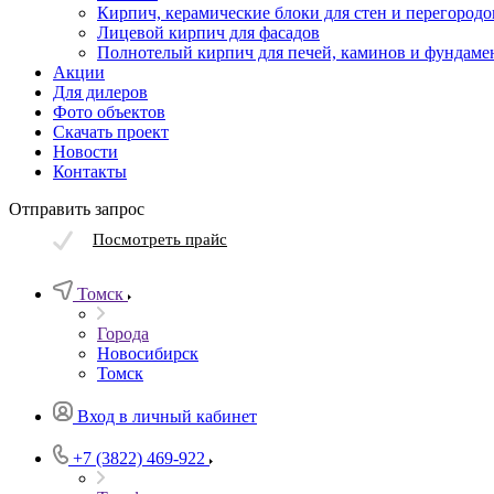
Кирпич, керамические блоки для стен и перегородо
Лицевой кирпич для фасадов
Полнотелый кирпич для печей, каминов и фундаме
Акции
Для дилеров
Фото объектов
Скачать проект
Новости
Контакты
Отправить запрос
Посмотреть прайс
Томск
Города
Новосибирск
Томск
Вход в личный кабинет
+7 (3822) 469-922