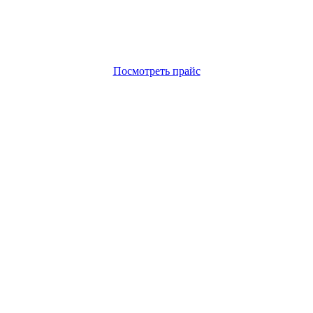
Посмотреть прайс