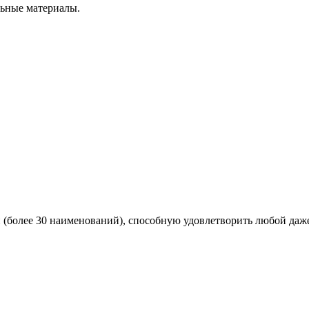
льные материалы.
более 30 наименований), способную удовлетворить любой даж