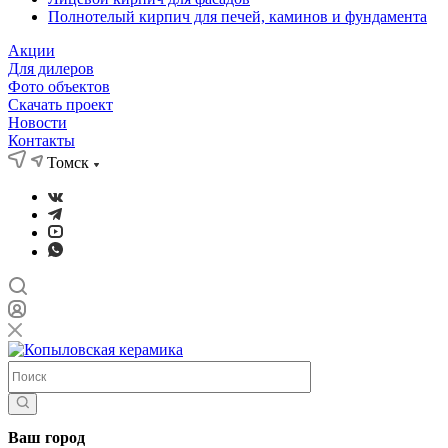
Полнотелый кирпич для печей, каминов и фундамента
Акции
Для дилеров
Фото объектов
Скачать проект
Новости
Контакты
Томск
Ваш город