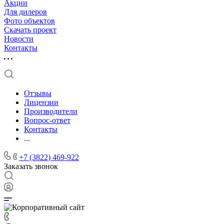
Акции
Для дилеров
Фото объектов
Скачать проект
Новости
Контакты
Отзывы
Лицензии
Производители
Вопрос-ответ
Контакты
...
+7 (3822) 469-922
Заказать звонок