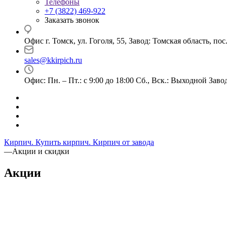
Телефоны
+7 (3822) 469-922
Заказать звонок
Офис г. Томск, ул. Гоголя, 55, Завод: Томская область, по
sales@kkirpich.ru
Офис: Пн. – Пт.: с 9:00 до 18:00 Сб., Вск.: Выходной Завод:
Кирпич. Купить кирпич. Кирпич от завода
—
Акции и скидки
Акции