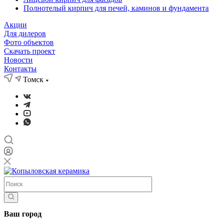
Полнотелый кирпич для печей, каминов и фундамента
Акции
Для дилеров
Фото объектов
Скачать проект
Новости
Контакты
Томск
Ваш город