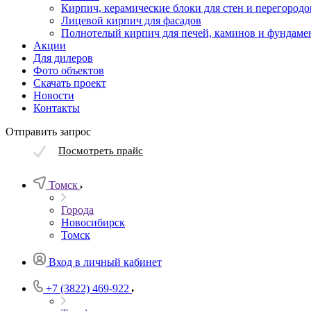
Кирпич, керамические блоки для стен и перегородо
Лицевой кирпич для фасадов
Полнотелый кирпич для печей, каминов и фундаме
Акции
Для дилеров
Фото объектов
Скачать проект
Новости
Контакты
Отправить запрос
Посмотреть прайс
Томск
Города
Новосибирск
Томск
Вход в личный кабинет
+7 (3822) 469-922