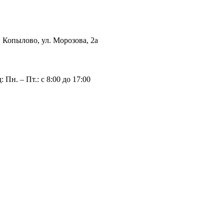
с. Копылово, ул. Морозова, 2а
 Пн. – Пт.: с 8:00 до 17:00