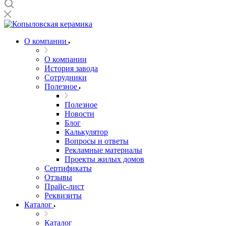
О компании
О компании
История завода
Сотрудники
Полезное
Полезное
Новости
Блог
Калькулятор
Вопросы и ответы
Рекламные материалы
Проекты жилых домов
Сертификаты
Отзывы
Прайс-лист
Реквизиты
Каталог
Каталог