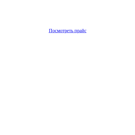
Посмотреть прайс