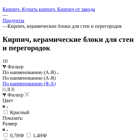
Кирпич. Купить кирпич. Кирпич от завода
—
Продукты
—
Кирпич, керамические блоки для стен и перегородок
Кирпич, керамические блоки для стен
и перегородок
10
Фильтр
По наименованию (А-Я)
По наименованию (А-Я)
По наименованию (Я-А)
Фильтр
Цвет
Красный
Показать:
Размер
0,7НФ
1,4НФ