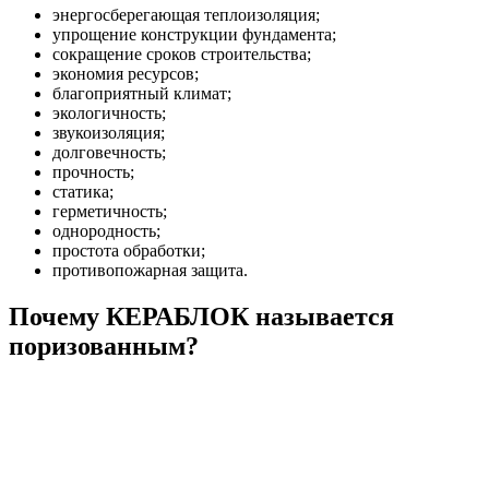
энергосберегающая теплоизоляция;
упрощение конструкции фундамента;
сокращение сроков строительства;
экономия ресурсов;
благоприятный климат;
экологичность;
звукоизоляция;
долговечность;
прочность;
статика;
герметичность;
однородность;
простота обработки;
противопожарная защита.
Почему КЕРАБЛОК называется
поризованным?