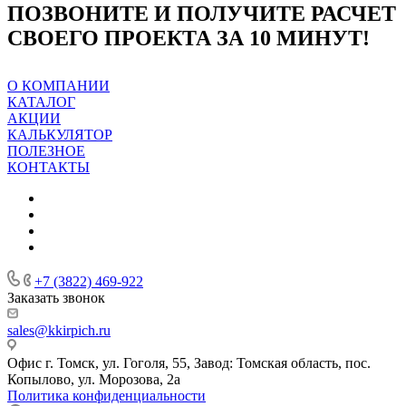
ПОЗВОНИТЕ И ПОЛУЧИТЕ РАСЧЕТ
СВОЕГО ПРОЕКТА ЗА 10 МИНУТ!
О КОМПАНИИ
КАТАЛОГ
АКЦИИ
КАЛЬКУЛЯТОР
ПОЛЕЗНОЕ
КОНТАКТЫ
+7 (3822) 469-922
Заказать звонок
sales@kkirpich.ru
Офис г. Томск, ул. Гоголя, 55, Завод: Томская область, пос.
Копылово, ул. Морозова, 2а
Политика конфиденциальности