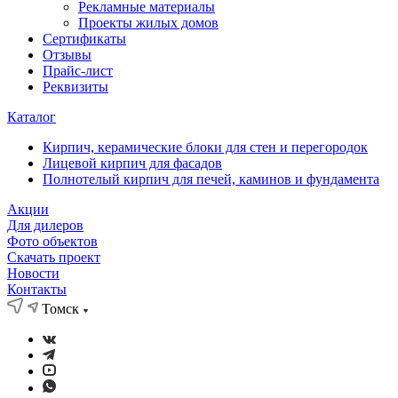
Рекламные материалы
Проекты жилых домов
Сертификаты
Отзывы
Прайс-лист
Реквизиты
Каталог
Кирпич, керамические блоки для стен и перегородок
Лицевой кирпич для фасадов
Полнотелый кирпич для печей, каминов и фундамента
Акции
Для дилеров
Фото объектов
Скачать проект
Новости
Контакты
Томск