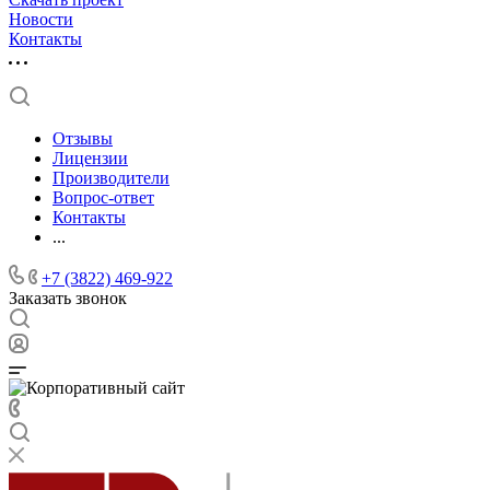
Новости
Контакты
Отзывы
Лицензии
Производители
Вопрос-ответ
Контакты
...
+7 (3822) 469-922
Заказать звонок