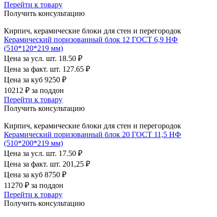
Перейти к товару
Получить консультацию
Кирпич, керамические блоки для стен и перегородок
Керамический поризованный блок 12 ГОСТ 6,9 НФ
(510*120*219 мм)
Цена за усл. шт.
18.50 ₽
Цена за факт. шт.
127.65 ₽
Цена за куб
9250 ₽
10212 ₽
за поддон
Перейти к товару
Получить консультацию
Кирпич, керамические блоки для стен и перегородок
Керамический поризованный блок 20 ГОСТ 11,5 НФ
(510*200*219 мм)
Цена за усл. шт.
17.50 ₽
Цена за факт. шт.
201,25 ₽
Цена за куб
8750 ₽
11270 ₽
за поддон
Перейти к товару
Получить консультацию