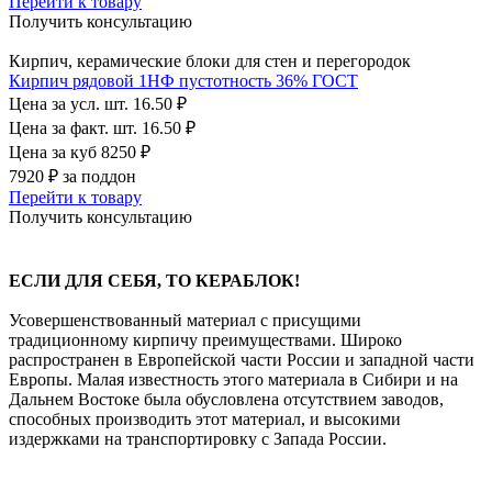
Перейти к товару
Получить консультацию
Кирпич, керамические блоки для стен и перегородок
Кирпич рядовой 1НФ пустотность 36% ГОСТ
Цена за усл. шт.
16.50 ₽
Цена за факт. шт.
16.50 ₽
Цена за куб
8250 ₽
7920 ₽
за поддон
Перейти к товару
Получить консультацию
ЕСЛИ ДЛЯ СЕБЯ, ТО КЕРАБЛОК!
Усовершенствованный материал с присущими
традиционному кирпичу преимуществами. Широко
распространен в Европейской части России и западной части
Европы. Малая известность этого материала в Сибири и на
Дальнем Востоке была обусловлена отсутствием заводов,
способных производить этот материал, и высокими
издержками на транспортировку с Запада России.