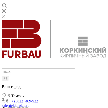
Ваш город
Томск
+7 (3822) 469-922
sales@kkirpich.ru