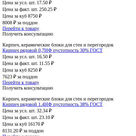
Цена за усл. шт.
17.50 ₽
Цена за факт. шт.
250.25 ₽
Цена за куб
8750 ₽
8008 ₽
за поддон
Перейти к товару
Получить консультацию
Кирпич, керамические блоки для стен и перегородок
Кирпич рядовой 0,7НФ пустотность 30% ГОСТ
Цена за усл. шт.
16.50 ₽
Цена за факт. шт.
11.55 ₽
Цена за куб
8250 ₽
7623 ₽
за поддон
Перейти к товару
Получить консультацию
Кирпич, керамические блоки для стен и перегородок
Кирпич рядовой 1.4НФ пустотность 38% ГОСТ
Цена за усл. шт.
32.34 ₽
Цена за факт. шт.
23.10 ₽
Цена за куб
16170 ₽
8131.20 ₽
за поддон