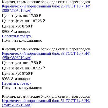
Кирпич, керамические блоки для стен и перегородок
Керамический поризованный блок 25 ГОСТ 10,7 НФ
(380*250*219 мм)
Цена за усл. шт.
17.50 ₽
Цена за факт. шт.
187.25 ₽
Цена за куб
8750 ₽
8988 ₽
за поддон
Перейти к товару
Получить консультацию
Кирпич, керамические блоки для стен и перегородок
Керамический поризованный блок 38 ГОСТ 10,7 НФ
(250*380*219 мм)
Цена за усл. шт.
17.50 ₽
Цена за факт. шт.
187.25 ₽
Цена за куб
8750 ₽
8988 ₽
за поддон
Перейти к товару
Получить консультацию
Кирпич, керамические блоки для стен и перегородок
Керамический поризованный блок 51 ГОСТ 14,3 НФ
(250*510*219 мм)