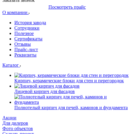
Заказать звонок
Посмотреть прайс
О компании
История завода
Сотрудники
Полезное
Сертификаты
Отзывы
Прайс-лист
Реквизиты
Каталог
Кирпич, керамические блоки для стен и перегородок
Лицевой кирпич для фасадов
Полнотелый кирпич для печей, каминов и фундамента
Акции
Для дилеров
Фото объектов
Скачать проект