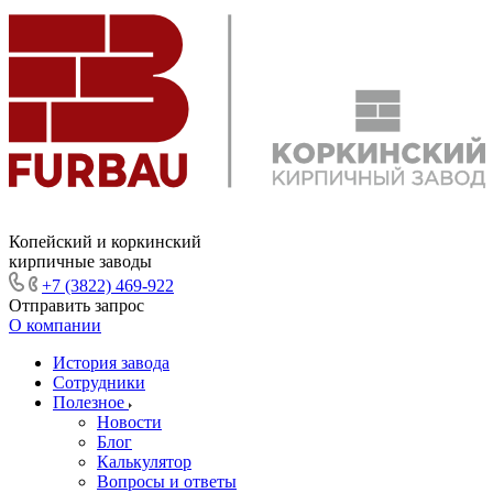
Копейский и коркинский
кирпичные заводы
+7 (3822) 469-922
Отправить запрос
О компании
История завода
Сотрудники
Полезное
Новости
Блог
Калькулятор
Вопросы и ответы