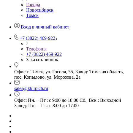
Города
Новосибирск
Томск
Вход в личный кабинет
+7 (3822) 469-922
Телефоны
+7 (3822) 469-922
Заказать звонок
Офис г. Томск, ул. Гоголя, 55, Завод: Томская область,
пос. Копылово, ул. Морозова, 2а
sales@kkirpich.ru
Офис: Пн. – Пт.: с 9:00 до 18:00 Сб., Вск.: Выходной
Завод: Пн. – Пт.: с 8:00 до 17:00