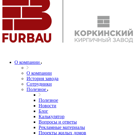
О компании
О компании
История завода
Сотрудники
Полезное
Полезное
Новости
Блог
Калькулятор
Вопросы и ответы
Рекламные материалы
Проекты жилых домов