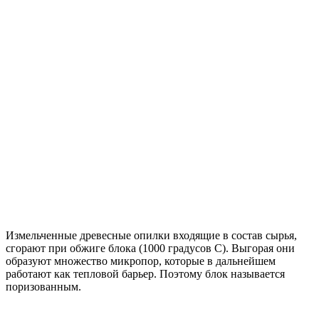
Измельченные древесные опилки входящие в состав сырья,
сгорают при обжиге блока (1000 градусов С). Выгорая они
образуют множество микропор, которые в дальнейшем
работают как тепловой барьер. Поэтому блок называется
поризованным.