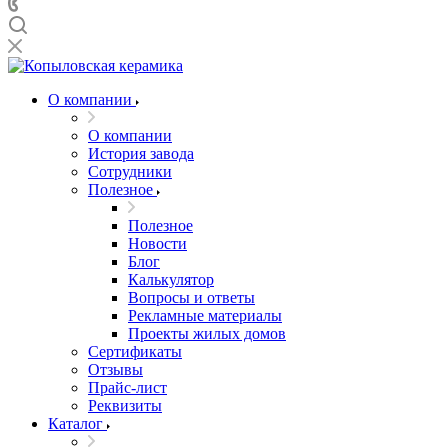
О компании
О компании
История завода
Сотрудники
Полезное
Полезное
Новости
Блог
Калькулятор
Вопросы и ответы
Рекламные материалы
Проекты жилых домов
Сертификаты
Отзывы
Прайс-лист
Реквизиты
Каталог