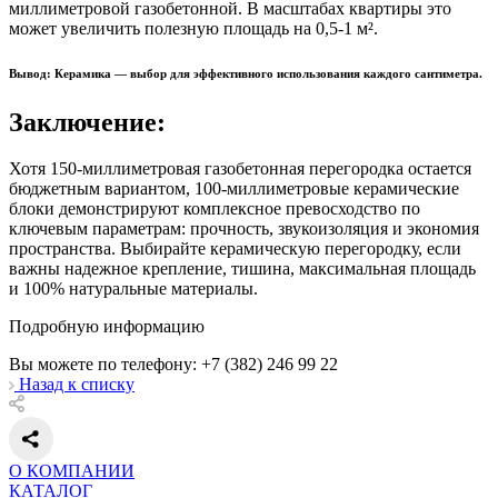
миллиметровой газобетонной. В масштабах квартиры это
может увеличить полезную площадь на 0,5-1 м².
Вывод: Керамика — выбор для эффективного использования каждого сантиметра.
Заключение:
Хотя 150-миллиметровая газобетонная перегородка остается
бюджетным вариантом, 100-миллиметровые керамические
блоки демонстрируют комплексное превосходство по
ключевым параметрам: прочность, звукоизоляция и экономия
пространства. Выбирайте керамическую перегородку, если
важны надежное крепление, тишина, максимальная площадь
и 100% натуральные материалы.
Подробную информацию
Вы можете по телефону: +7 (382) 246 99 22
Назад к списку
О КОМПАНИИ
КАТАЛОГ