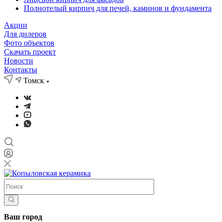
Полнотелый кирпич для печей, каминов и фундамента
Акции
Для дилеров
Фото объектов
Скачать проект
Новости
Контакты
Томск
Ваш город