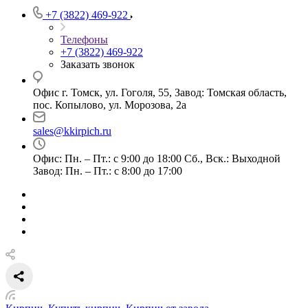
+7 (3822) 469-922
Телефоны
+7 (3822) 469-922
Заказать звонок
Офис г. Томск, ул. Гоголя, 55, Завод: Томская область,
пос. Копылово, ул. Морозова, 2а
sales@kkirpich.ru
Офис: Пн. – Пт.: с 9:00 до 18:00 Сб., Вск.: Выходной
Завод: Пн. – Пт.: с 8:00 до 17:00