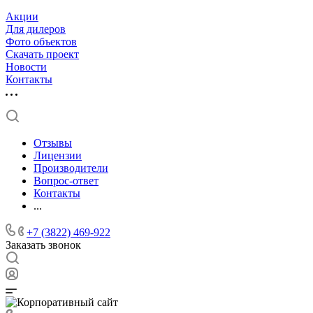
Акции
Для дилеров
Фото объектов
Скачать проект
Новости
Контакты
Отзывы
Лицензии
Производители
Вопрос-ответ
Контакты
...
+7 (3822) 469-922
Заказать звонок