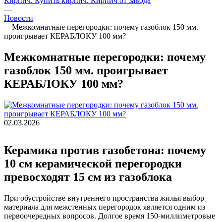
Кирпич. Купить кирпич. Кирпич от завода
—
Новости
—
Межкомнатные перегородки: почему газоблок 150 мм.
проигрывает КЕРАБЛОКУ 100 мм?
Межкомнатные перегородки: почему
газоблок 150 мм. проигрывает
КЕРАБЛОКУ 100 мм?
02.03.2026
Керамика против газобетона: почему
10 см керамической перегородки
превосходят 15 см из газоблока
При обустройстве внутреннего пространства жилья выбор
материала для межстенных перегородок является одним из
первоочередных вопросов. Долгое время 150-миллиметровые