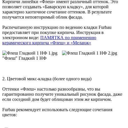
Кирпичи линейки «Флеш» имеют различный оттенок. Это
позволяет создавать «Баварскую кладку», для которой
характерно хаотичное сочетание оттенков. В результате
получается неповторимый облик фасада.
Распечатанную инструкцию по ведению кладки Furbau
предоставляет при покупке кирпича. Инструкция в
электронном виде:
ПАМЯТКА по применению
керамического кирпича «Флеш» и «Меланж»
"Флеш" Гладкий 1 НФ
2. Цветовой микс-кладка (более одного вида)
Оттенки «Флеш» настолько разнообразны, что вы
гарантированно получите уникальный рисунок фасада, даже
если соседний дом будет облицован этим же кирпичом.
Furbau рекомендует использовать следующие сочетания
цветов: