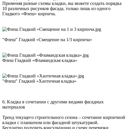
Применяя разные схемы кладки, вы можете создать порядка
10 различных рисунков фасада, только лишь из одного
Гладкого «Флеш» кирпича.
"Флеш" Гладкий «Смещение на 1/3 кирпича»
Флеш Гладкий «Фламандская кладка»
"Флеш" Гладкий «Хаотичная кладка»
6. Кладка в сочетании с другими видами фасадных
материалов
Тренд текущего строительного сезона – сочетание кирпичной
кладки с планкеном или фасадной штукатуркой.
Бесплатно получить консультацию и схему перевязки