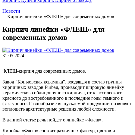
Кирпич. Купить кирпич. Кирпич от завода
—
Новости
—
Кирпич линейки «ФЛЕШ» для современных домов
Кирпич линейки «ФЛЕШ» для
современных домов
31.05.2024
ФЛЕШ-кирпич для современных домов.
Завод "Копыовская керамика", входящая в состав группы
кирпичных заводов Furbau, производит широкую линейку
керамического облицовочного кирпича, от классического
красного до востребованного в последние годы темного и
фактурного. Разнообразие выпускаемой продукции позволяет
воплощать архитектурные решения любой сложности.
В данной статье речь пойдет о линейке «Флеш».
Линейка «Флеш» состоит различных фактур, цветов и