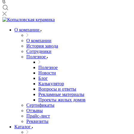
О компании
О компании
История завода
Сотрудники
Полезное
Полезное
Новости
Блог
Калькулятор
Вопросы и ответы
Рекламные материалы
Проекты жилых домов
Сертификаты
Отзывы
Прайс-лист
Реквизиты
Каталог