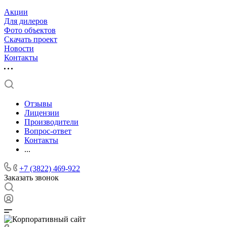
Акции
Для дилеров
Фото объектов
Скачать проект
Новости
Контакты
Отзывы
Лицензии
Производители
Вопрос-ответ
Контакты
...
+7 (3822) 469-922
Заказать звонок