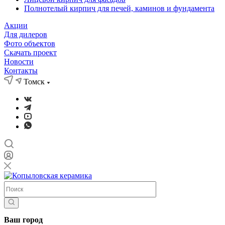
Полнотелый кирпич для печей, каминов и фундамента
Акции
Для дилеров
Фото объектов
Скачать проект
Новости
Контакты
Томск
Ваш город