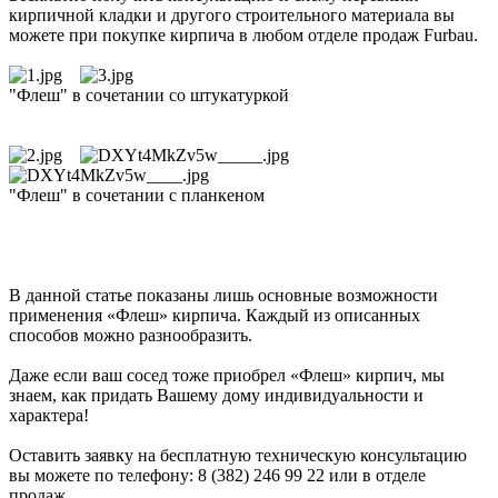
кирпичной кладки и другого строительного материала вы
можете при покупке кирпича в любом отделе продаж Furbau.
"Флеш" в сочетании со штукатуркой
"Флеш" в сочетании с планкеном
В данной статье показаны лишь основные возможности
применения «Флеш» кирпича. Каждый из описанных
способов можно разнообразить.
Даже если ваш сосед тоже приобрел «Флеш» кирпич, мы
знаем, как придать Вашему дому индивидуальности и
характера!
Оставить заявку на бесплатную техническую консультацию
вы можете по телефону: 8 (382) 246 99 22 или в отделе
продаж.