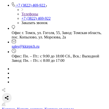
+7 (3822) 469-922
Телефоны
+7 (3822) 469-922
Заказать звонок
Офис г. Томск, ул. Гоголя, 55, Завод: Томская область,
пос. Копылово, ул. Морозова, 2а
sales@kkirpich.ru
Офис: Пн. – Пт.: с 9:00 до 18:00 Сб., Вск.: Выходной
Завод: Пн. – Пт.: с 8:00 до 17:00