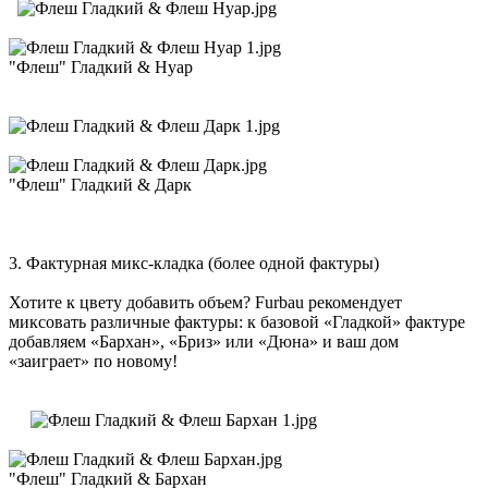
"Флеш" Гладкий & Нуар
"Флеш" Гладкий & Дарк
3. Фактурная микс-кладка (более одной фактуры)
Хотите к цвету добавить объем? Furbau рекомендует
миксовать различные фактуры: к базовой «Гладкой» фактуре
добавляем «Бархан», «Бриз» или «Дюна» и ваш дом
«заиграет» по новому!
"Флеш" Гладкий & Бархан