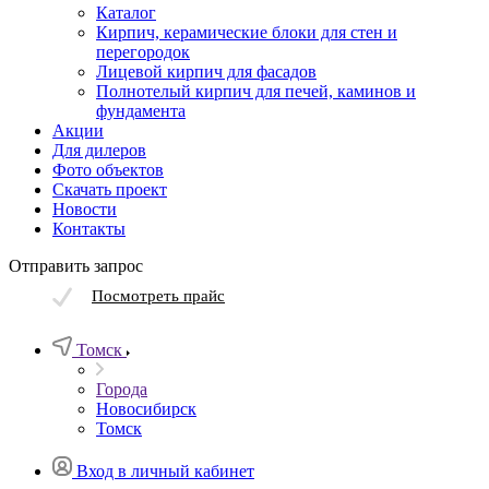
Каталог
Кирпич, керамические блоки для стен и
перегородок
Лицевой кирпич для фасадов
Полнотелый кирпич для печей, каминов и
фундамента
Акции
Для дилеров
Фото объектов
Скачать проект
Новости
Контакты
Отправить запрос
Посмотреть прайс
Томск
Города
Новосибирск
Томск
Вход в личный кабинет