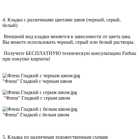
4. Кладка с различными цветами швов (черный, серый,
белый)
Внешний вид кладки меняется в зависимости от цвета шва.
Вы можете использовать черный, серый или белый растворы.
Получите БЕСПЛАТНУЮ техническую консультацию Furbau
при покупке кирпича!
"Флеш" Гладкий с черным швом
"Флеш" Гладкий с серым швом
"Флеш" Гладкий с белым швом
5. Кладка по различным художественным схемам