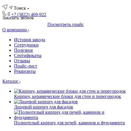
Томск
+7 (3822) 469-922
Заказать звонок
Посмотреть прайс
О компании
История завода
Сотрудники
Полезное
Сертификаты
Отзывы
Прайс-лист
Реквизиты
Каталог
Кирпич, керамические блоки для стен и перегородок
Лицевой кирпич для фасадов
Полнотелый кирпич для печей, каминов и фундамента