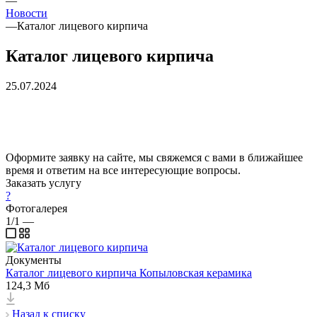
—
Новости
—
Каталог лицевого кирпича
Каталог лицевого кирпича
25.07.2024
Оформите заявку на сайте, мы свяжемся с вами в ближайшее
время и ответим на все интересующие вопросы.
Заказать услугу
?
Фотогалерея
1/1
—
Документы
Каталог лицевого кирпича Копыловская керамика
124,3 Мб
Назад к списку