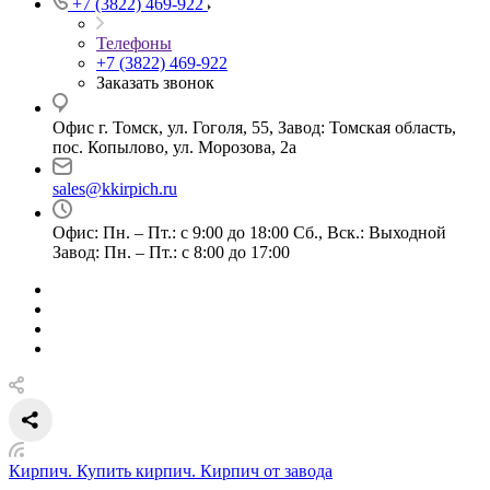
+7 (3822) 469-922
Телефоны
+7 (3822) 469-922
Заказать звонок
Офис г. Томск, ул. Гоголя, 55, Завод: Томская область,
пос. Копылово, ул. Морозова, 2а
sales@kkirpich.ru
Офис: Пн. – Пт.: с 9:00 до 18:00 Сб., Вск.: Выходной
Завод: Пн. – Пт.: с 8:00 до 17:00
Кирпич. Купить кирпич. Кирпич от завода