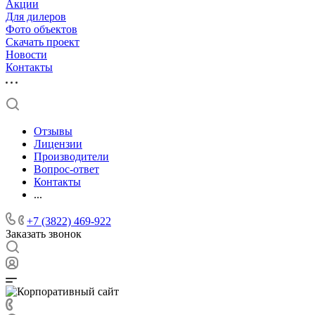
Акции
Для дилеров
Фото объектов
Скачать проект
Новости
Контакты
Отзывы
Лицензии
Производители
Вопрос-ответ
Контакты
...
+7 (3822) 469-922
Заказать звонок