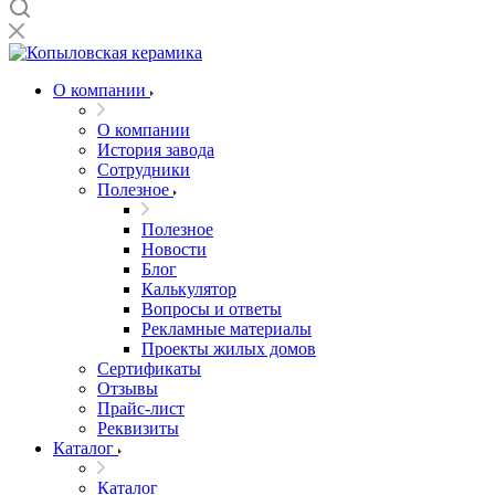
О компании
О компании
История завода
Сотрудники
Полезное
Полезное
Новости
Блог
Калькулятор
Вопросы и ответы
Рекламные материалы
Проекты жилых домов
Сертификаты
Отзывы
Прайс-лист
Реквизиты
Каталог
Каталог