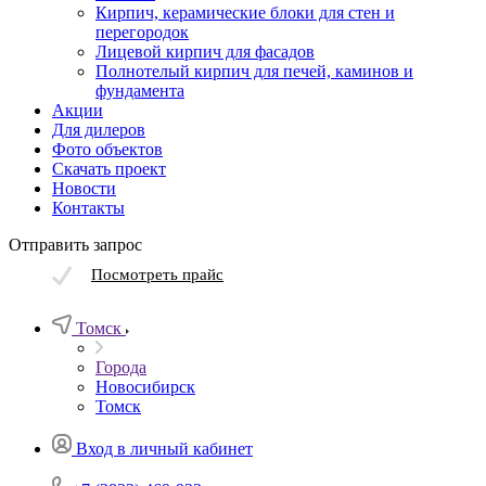
Кирпич, керамические блоки для стен и
перегородок
Лицевой кирпич для фасадов
Полнотелый кирпич для печей, каминов и
фундамента
Акции
Для дилеров
Фото объектов
Скачать проект
Новости
Контакты
Отправить запрос
Посмотреть прайс
Томск
Города
Новосибирск
Томск
Вход в личный кабинет