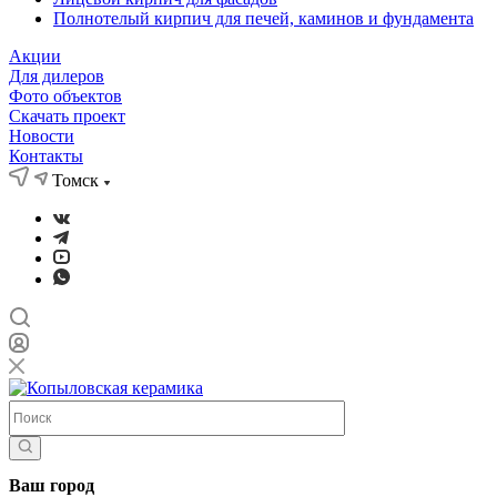
Полнотелый кирпич для печей, каминов и фундамента
Акции
Для дилеров
Фото объектов
Скачать проект
Новости
Контакты
Томск
Ваш город