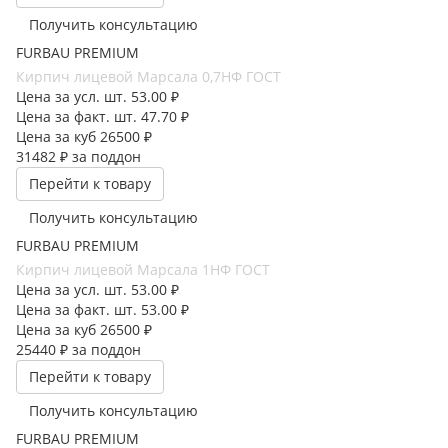
Получить консультацию
FURBAU PREMIUM
Кирпич лицевой Марсала 0,7НФ ГОСТ
Цена за усл. шт.
53.00 ₽
Цена за факт. шт.
47.70 ₽
Цена за куб
26500 ₽
31482 ₽
за поддон
Перейти к товару
Получить консультацию
FURBAU PREMIUM
Кирпич лицевой Марсала 1НФ ГОСТ
Цена за усл. шт.
53.00 ₽
Цена за факт. шт.
53.00 ₽
Цена за куб
26500 ₽
25440 ₽
за поддон
Перейти к товару
Получить консультацию
FURBAU PREMIUM