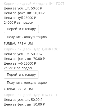
Кирпич лицевой Миндаль 1НФ ГОСТ
Цена за усл. шт.
50,00 ₽
Цена за факт. шт.
50,00 ₽
Цена за куб
25000 ₽
24000 ₽
за поддон
Перейти к товару
Получить консультацию
FURBAU PREMIUM
Кирпич лицевой Нуар 1,4НФ ГОСТ
Цена за усл. шт.
50.00 ₽
Цена за факт. шт.
70.00 ₽
Цена за куб
25000 ₽
24640 ₽
за поддон
Перейти к товару
Получить консультацию
FURBAU PREMIUM
Кирпич лицевой Нуар 1НФ ГОСТ
Цена за усл. шт.
50.00 ₽
Цена за факт. шт.
50.00 ₽