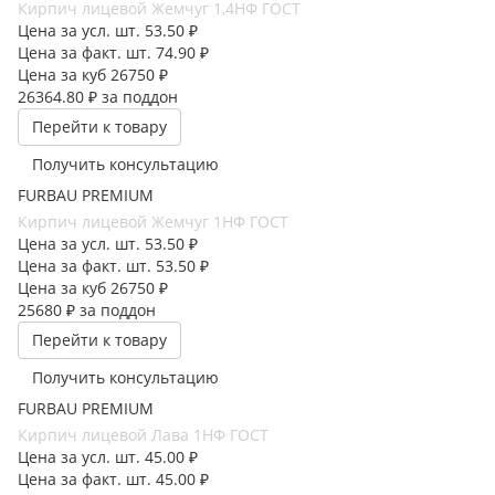
Кирпич лицевой Жемчуг 1,4НФ ГОСТ
Цена за усл. шт.
53.50 ₽
Цена за факт. шт.
74.90 ₽
Цена за куб
26750 ₽
26364.80 ₽
за поддон
Перейти к товару
Получить консультацию
FURBAU PREMIUM
Кирпич лицевой Жемчуг 1НФ ГОСТ
Цена за усл. шт.
53.50 ₽
Цена за факт. шт.
53.50 ₽
Цена за куб
26750 ₽
25680 ₽
за поддон
Перейти к товару
Получить консультацию
FURBAU PREMIUM
Кирпич лицевой Лава 1НФ ГОСТ
Цена за усл. шт.
45.00 ₽
Цена за факт. шт.
45.00 ₽