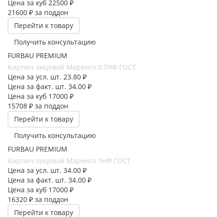
Цена за куб
22500 ₽
21600 ₽
за поддон
Перейти к товару
Получить консультацию
FURBAU PREMIUM
Кирпич лицевой Маренго 0,7НФ ГОСТ
Цена за усл. шт.
23.80 ₽
Цена за факт. шт.
34.00 ₽
Цена за куб
17000 ₽
15708 ₽
за поддон
Перейти к товару
Получить консультацию
FURBAU PREMIUM
Кирпич лицевой Маренго 1НФ ГОСТ
Цена за усл. шт.
34.00 ₽
Цена за факт. шт.
34.00 ₽
Цена за куб
17000 ₽
16320 ₽
за поддон
Перейти к товару