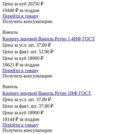
Цена за куб
20250 ₽
19440 ₽
за поддон
Перейти к товару
Получить консультацию
Ваниль
Кирпич лицевой Ваниль Ретро 1,4НФ ГОСТ
Цена за усл. шт.
37.80 ₽
Цена за факт. шт.
52.90 ₽
Цена за куб
18900 ₽
18621 ₽
за поддон
Перейти к товару
Получить консультацию
Ваниль
Кирпич лицевой Ваниль Ретро 1НФ ГОСТ
Цена за усл. шт.
37.80 ₽
Цена за факт. шт.
37.80 ₽
Цена за куб
18900 ₽
18144 ₽
за поддон
Перейти к товару
Получить консультацию