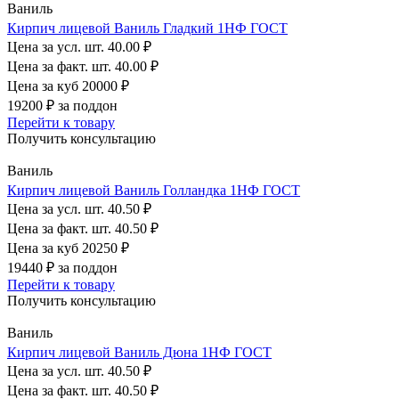
Ваниль
Кирпич лицевой Ваниль Гладкий 1НФ ГОСТ
Цена за усл. шт.
40.00 ₽
Цена за факт. шт.
40.00 ₽
Цена за куб
20000 ₽
19200 ₽
за поддон
Перейти к товару
Получить консультацию
Ваниль
Кирпич лицевой Ваниль Голландка 1НФ ГОСТ
Цена за усл. шт.
40.50 ₽
Цена за факт. шт.
40.50 ₽
Цена за куб
20250 ₽
19440 ₽
за поддон
Перейти к товару
Получить консультацию
Ваниль
Кирпич лицевой Ваниль Дюна 1НФ ГОСТ
Цена за усл. шт.
40.50 ₽
Цена за факт. шт.
40.50 ₽