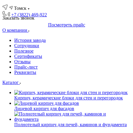
Томск
+7 (3822) 469-922
Заказать звонок
Посмотреть прайс
О компании
История завода
Сотрудники
Полезное
Сертификаты
Отзывы
Прайс-лист
Реквизиты
Каталог
Кирпич, керамические блоки для стен и перегородок
Лицевой кирпич для фасадов
Полнотелый кирпич для печей, каминов и фундамента