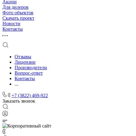
Акции
Для дилеров
Фото объектов
Скачать проект
Новости
Контакты
Отзывы
Лицензии
Производители
Вопрос-ответ
Контакты
...
+7 (3822) 469-922
Заказать звонок