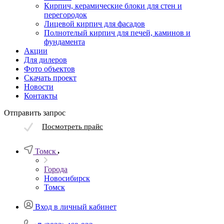
Кирпич, керамические блоки для стен и
перегородок
Лицевой кирпич для фасадов
Полнотелый кирпич для печей, каминов и
фундамента
Акции
Для дилеров
Фото объектов
Скачать проект
Новости
Контакты
Отправить запрос
Посмотреть прайс
Томск
Города
Новосибирск
Томск
Вход в личный кабинет