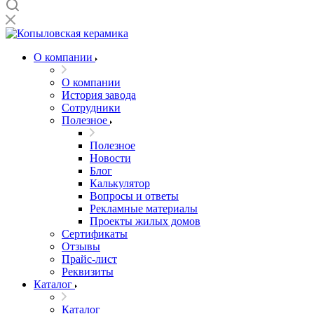
О компании
О компании
История завода
Сотрудники
Полезное
Полезное
Новости
Блог
Калькулятор
Вопросы и ответы
Рекламные материалы
Проекты жилых домов
Сертификаты
Отзывы
Прайс-лист
Реквизиты
Каталог
Каталог