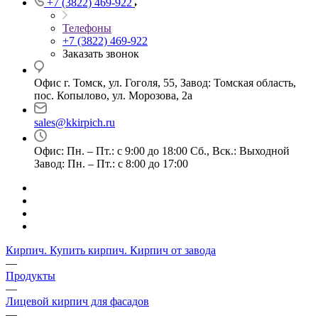
+7 (3822) 469-922
Телефоны
+7 (3822) 469-922
Заказать звонок
Офис г. Томск, ул. Гоголя, 55, Завод: Томская область,
пос. Копылово, ул. Морозова, 2а
sales@kkirpich.ru
Офис: Пн. – Пт.: с 9:00 до 18:00 Сб., Вск.: Выходной
Завод: Пн. – Пт.: с 8:00 до 17:00
Кирпич. Купить кирпич. Кирпич от завода
—
Продукты
—
Лицевой кирпич для фасадов
—