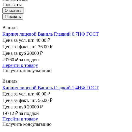
Показать:
Очистить
Ваниль
Кирпич лицевой Ваниль Гладкий 0,7НФ ГОСТ
Цена за усл. шт.
40.00 ₽
Цена за факт. шт.
36.00 ₽
Цена за куб
20000 ₽
23760 ₽
за поддон
Перейти к товару
Получить консультацию
Ваниль
Кирпич лицевой Ваниль Гладкий 1,4НФ ГОСТ
Цена за усл. шт.
40.00 ₽
Цена за факт. шт.
56.00 ₽
Цена за куб
20000 ₽
19712 ₽
за поддон
Перейти к товару
Получить консультацию