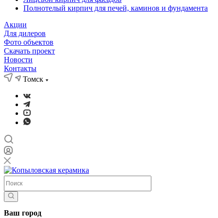
Полнотелый кирпич для печей, каминов и фундамента
Акции
Для дилеров
Фото объектов
Скачать проект
Новости
Контакты
Томск
Ваш город