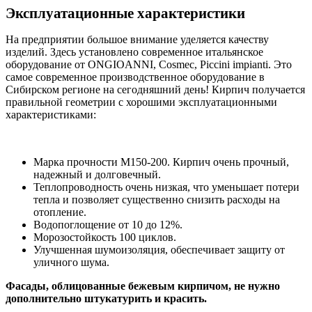
Эксплуатационные характеристики
На предприятии большое внимание уделяется качеству
изделий. Здесь установлено современное итальянское
оборудование от ONGIOANNI, Cosmec, Piccini impianti. Это
самое современное производственное оборудование в
Сибирском регионе на сегодняшний день! Кирпич получается
правильной геометрии с хорошими эксплуатационными
характеристиками:
Марка прочности М150-200. Кирпич очень прочный,
надежный и долговечный.
Теплопроводность очень низкая, что уменьшает потери
тепла и позволяет существенно снизить расходы на
отопление.
Водопоглощение от 10 до 12%.
Морозостойкость 100 циклов.
Улучшенная шумоизоляция, обеспечивает защиту от
уличного шума.
Фасады, облицованные бежевым кирпичом, не нужно
дополнительно штукатурить и красить.